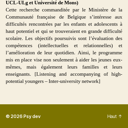
UCL-ULg et Université de Mons)
Cette recherche commanditée par le Ministère de la
Communauté française de Belgique s’intéresse aux
difficultés rencontrées par les enfants et adolescents à
haut potentiel et qui se trouveraient en grande difficulté
scolaire. Les objectifs poursuivis sont l’évaluation des
compétences (intellectuelles et relationnelles) et
l’amélioration de leur quotidien. Ainsi, le programme
mis en place vise non seulement à aider les jeunes eux-
mêmes, mais également leurs familles et leurs
enseignants. [Listening and accompanying of high-
potential youngers – Inter-university network]
© 2026
Psy dev
Haut
↑