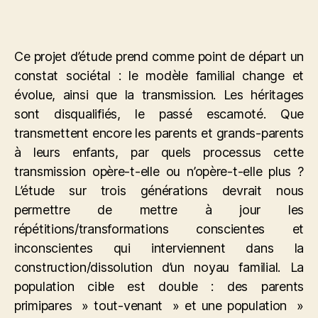
Ce projet d’étude prend comme point de départ un
constat sociétal : le modèle familial change et
évolue, ainsi que la transmission. Les héritages
sont disqualifiés, le passé escamoté. Que
transmettent encore les parents et grands-parents
à leurs enfants, par quels processus cette
transmission opère-t-elle ou n’opère-t-elle plus ?
L’étude sur trois générations devrait nous
permettre de mettre à jour les
répétitions/transformations conscientes et
inconscientes qui interviennent dans la
construction/dissolution d’un noyau familial. La
population cible est double : des parents
primipares » tout-venant » et une population »