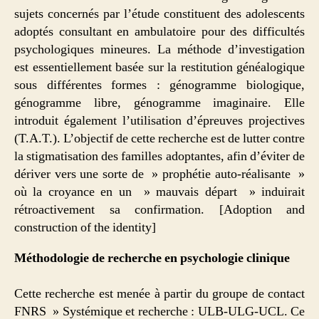
sujets concernés par l’étude constituent des adolescents
adoptés consultant en ambulatoire pour des difficultés
psychologiques mineures. La méthode d’investigation
est essentiellement basée sur la restitution généalogique
sous différentes formes : génogramme biologique,
génogramme libre, génogramme imaginaire. Elle
introduit également l’utilisation d’épreuves projectives
(T.A.T.). L’objectif de cette recherche est de lutter contre
la stigmatisation des familles adoptantes, afin d’éviter de
dériver vers une sorte de » prophétie auto-réalisante »
où la croyance en un » mauvais départ » induirait
rétroactivement sa confirmation. [Adoption and
construction of the identity]
Méthodologie de recherche en psychologie clinique
Cette recherche est menée à partir du groupe de contact
FNRS » Systémique et recherche : ULB-ULG-UCL. Ce