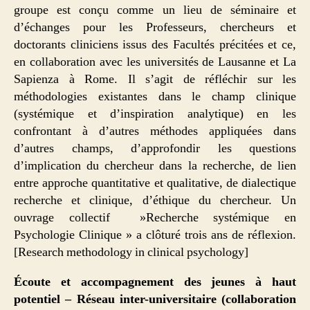
groupe est conçu comme un lieu de séminaire et
d’échanges pour les Professeurs, chercheurs et
doctorants cliniciens issus des Facultés précitées et ce,
en collaboration avec les universités de Lausanne et La
Sapienza à Rome. Il s’agit de réfléchir sur les
méthodologies existantes dans le champ clinique
(systémique et d’inspiration analytique) en les
confrontant à d’autres méthodes appliquées dans
d’autres champs, d’approfondir les questions
d’implication du chercheur dans la recherche, de lien
entre approche quantitative et qualitative, de dialectique
recherche et clinique, d’éthique du chercheur. Un
ouvrage collectif »Recherche systémique en
Psychologie Clinique » a clôturé trois ans de réflexion.
[Research methodology in clinical psychology]
Écoute et accompagnement des jeunes à haut
potentiel – Réseau inter-universitaire (collaboration