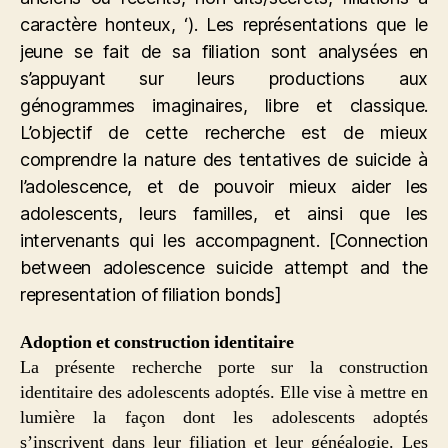
caractère honteux, ‘). Les représentations que le
jeune se fait de sa filiation sont analysées en
s’appuyant sur leurs productions aux
génogrammes imaginaires, libre et classique.
L’objectif de cette recherche est de mieux
comprendre la nature des tentatives de suicide à
l’adolescence, et de pouvoir mieux aider les
adolescents, leurs familles, et ainsi que les
intervenants qui les accompagnent. [Connection
between adolescence suicide attempt and the
representation of filiation bonds]
Adoption et construction identitaire
La présente recherche porte sur la construction
identitaire des adolescents adoptés. Elle vise à mettre en
lumière la façon dont les adolescents adoptés
s’inscrivent dans leur filiation et leur généalogie. Les