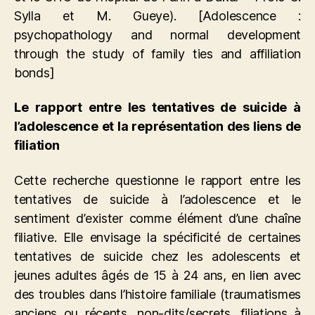
Sylla et M. Gueye). [Adolescence :
psychopathology and normal development
through the study of family ties and affiliation
bonds]
Le rapport entre les tentatives de suicide à
l’adolescence et la représentation des liens de
filiation
Cette recherche questionne le rapport entre les
tentatives de suicide à l’adolescence et le
sentiment d’exister comme élément d’une chaîne
filiative. Elle envisage la spécificité de certaines
tentatives de suicide chez les adolescents et
jeunes adultes âgés de 15 à 24 ans, en lien avec
des troubles dans l’histoire familiale (traumatismes
anciens ou récents, non-dits/secrets, filiations à