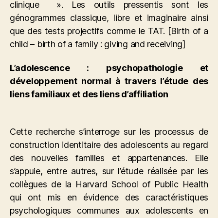
clinique ». Les outils pressentis sont les
génogrammes classique, libre et imaginaire ainsi
que des tests projectifs comme le TAT. [Birth of a
child – birth of a family : giving and receiving]
L’adolescence : psychopathologie et
développement normal à travers l’étude des
liens familiaux et des liens d’affiliation
Cette recherche s’interroge sur les processus de
construction identitaire des adolescents au regard
des nouvelles familles et appartenances. Elle
s’appuie, entre autres, sur l’étude réalisée par les
collègues de la Harvard School of Public Health
qui ont mis en évidence des caractéristiques
psychologiques communes aux adolescents en