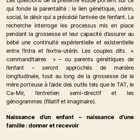
Les questions de la présente étude portent sur ce
qui fonde la parentalité : le lien génétique, utérin,
social, le désir qui a précédé l’arrivée de l’enfant. La
recherche interroge les processus mis en place
pendant la grossesse et leur capacité d’assurer au
bébé une continuité expérientielle et existentielle
entre l’intra et l’extra-utérin. Les couples dits »
commanditaires » – ou parents génétiques de
l’enfant – seront approchés de manière
longitudinale, tout au long de la grossesse de la
mère porteuse à l’aide des outils tels que le TAT, le
Ca-Mir, l’entretien semi-directif et les
génogrammes (filiatif et imaginaire).
Naissance d’un enfant – naissance d’une
famille : donner et recevoir