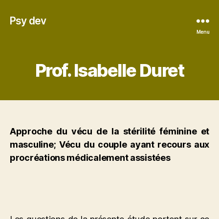
Psy dev
Menu
Prof. Isabelle Duret
Approche du vécu de la stérilité féminine et
masculine; Vécu du couple ayant recours aux
procréations médicalement assistées